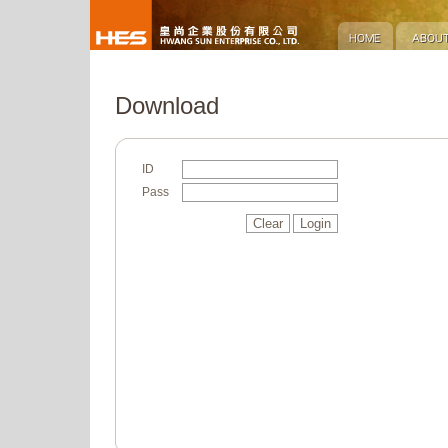
Download
ID
Pass